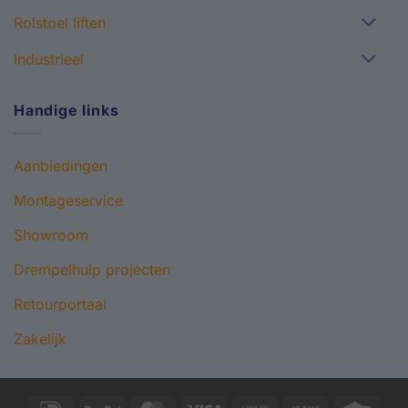
Rolstoel liften
Industrieel
Handige links
Aanbiedingen
Montageservice
Showroom
Drempelhulp projecten
Retourportaal
Zakelijk