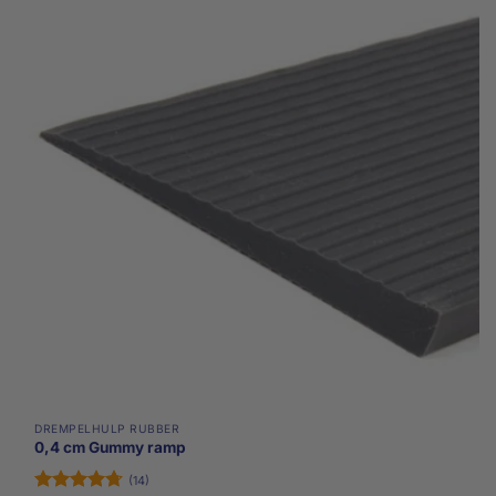
DREMPELHULP RUBBER
0,4 cm Gummy ramp
(14)