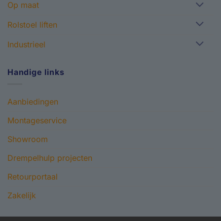
Op maat
Rolstoel liften
Industrieel
Handige links
Aanbiedingen
Montageservice
Showroom
Drempelhulp projecten
Retourportaal
Zakelijk