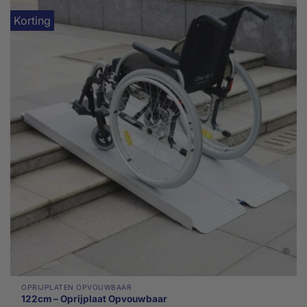
Korting
OPRIJPLATEN OPVOUWBAAR
122cm – Oprijplaat Opvouwbaar