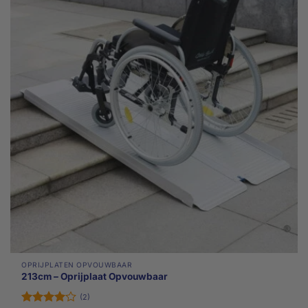
OPRIJPLATEN OPVOUWBAAR
213cm – Oprijplaat Opvouwbaar
(2)