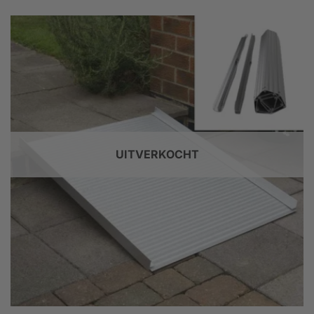
UITVERKOCHT