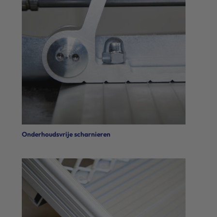
Onderhoudsvrije scharnieren