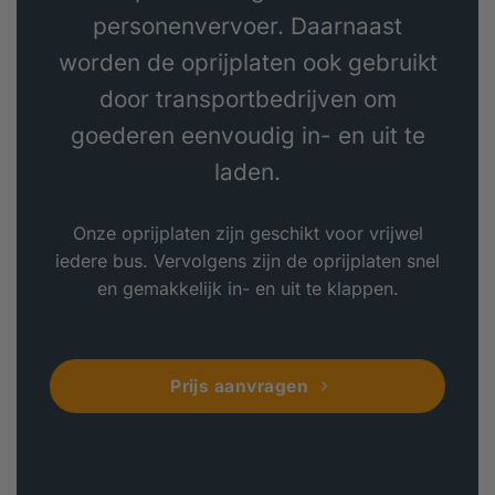
personenvervoer. Daarnaast
worden de oprijplaten ook gebruikt
door transportbedrijven om
goederen eenvoudig in- en uit te
laden.
Onze oprijplaten zijn geschikt voor vrijwel
iedere bus. Vervolgens zijn de oprijplaten snel
en gemakkelijk in- en uit te klappen.
Prijs aanvragen