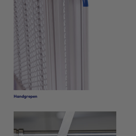
Handgrepen