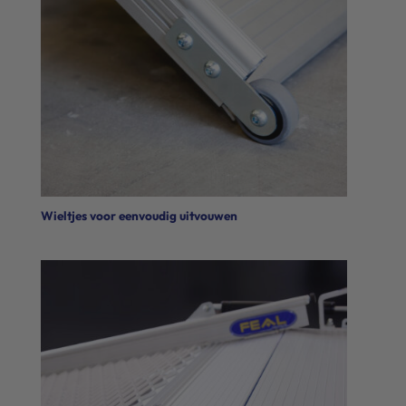
Wieltjes voor eenvoudig uitvouwen