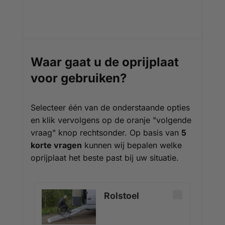
Waar gaat u de oprijplaat
voor gebruiken?
Selecteer één van de onderstaande opties
en klik vervolgens op de oranje "volgende
vraag" knop rechtsonder. Op basis van
5
korte vragen
kunnen wij bepalen welke
oprijplaat het beste past bij uw situatie.
Rolstoel