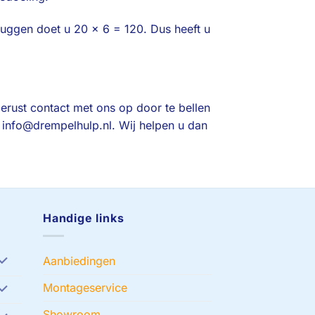
uggen doet u 20 x 6 = 120. Dus heeft u
erust contact met ons op door te bellen
: info@drempelhulp.nl. Wij helpen u dan
Handige links
Aanbiedingen
Montageservice
Showroom