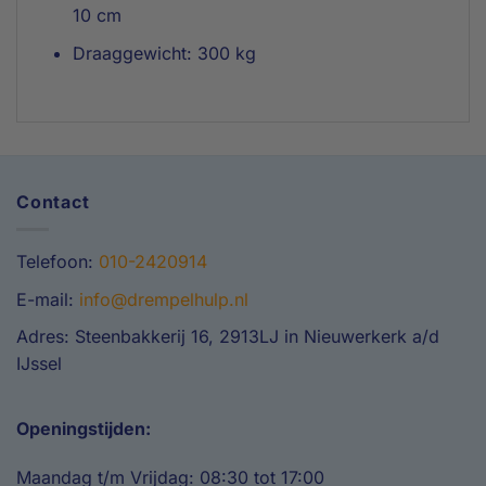
10 cm
Draaggewicht: 300 kg
Contact
Telefoon:
010-2420914
E-mail:
info@drempelhulp.nl
Adres: Steenbakkerij 16, 2913LJ in Nieuwerkerk a/d
IJssel
Openingstijden:
Maandag t/m Vrijdag: 08:30 tot 17:00