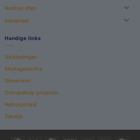
Rolstoel liften
Industrieel
Handige links
Aanbiedingen
Montageservice
Showroom
Drempelhulp projecten
Retourportaal
Zakelijk