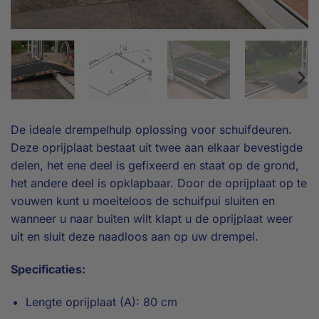
De ideale drempelhulp oplossing voor schuifdeuren.
Deze oprijplaat bestaat uit twee aan elkaar bevestigde
delen, het ene deel is gefixeerd en staat op de grond,
het andere deel is opklapbaar. Door de oprijplaat op te
vouwen kunt u moeiteloos de schuifpui sluiten en
wanneer u naar buiten wilt klapt u de oprijplaat weer
uit en sluit deze naadloos aan op uw drempel.
Specificaties:
Lengte oprijplaat (A): 80 cm