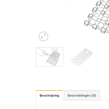
Beschrijving
Beoordelingen (0)