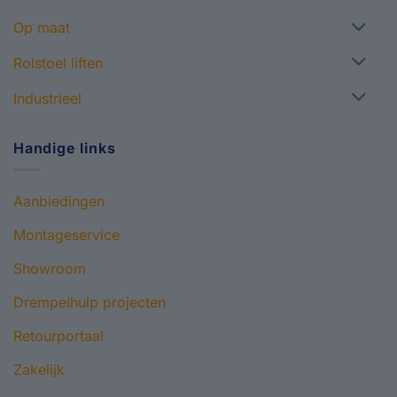
Op maat
Rolstoel liften
Industrieel
Handige links
Aanbiedingen
Montageservice
Showroom
Drempelhulp projecten
Retourportaal
Zakelijk