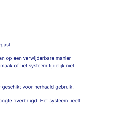
past.
kan op een verwijderbare manier
aak of het systeem tijdelijk niet
 geschikt voor herhaald gebruik.
hoogte overbrugd. Het systeem heeft