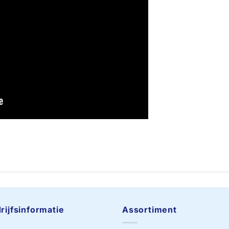
rijfsinformatie
Assortiment