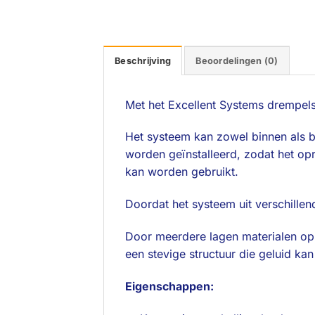
Beschrijving
Beoordelingen (0)
Met het Excellent Systems drempe
Het systeem kan zowel binnen als b
worden geïnstalleerd, zodat het opr
kan worden gebruikt.
Doordat het systeem uit verschille
Door meerdere lagen materialen op 
een stevige structuur die geluid ka
Eigenschappen: