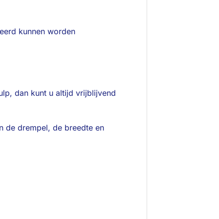
lleerd kunnen worden
, dan kunt u altijd vrijblijvend
an de drempel, de breedte en