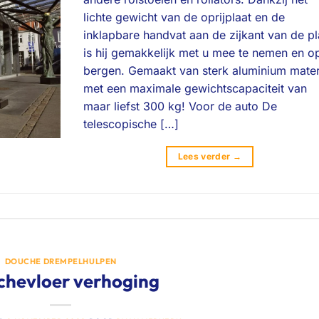
lichte gewicht van de oprijplaat en de
inklapbare handvat aan de zijkant van de pl
is hij gemakkelijk met u mee te nemen en o
bergen. Gemaakt van sterk aluminium mater
met een maximale gewichtscapaciteit van
maar liefst 300 kg! Voor de auto De
telescopische […]
Lees verder
→
DOUCHE DREMPELHULPEN
hevloer verhoging