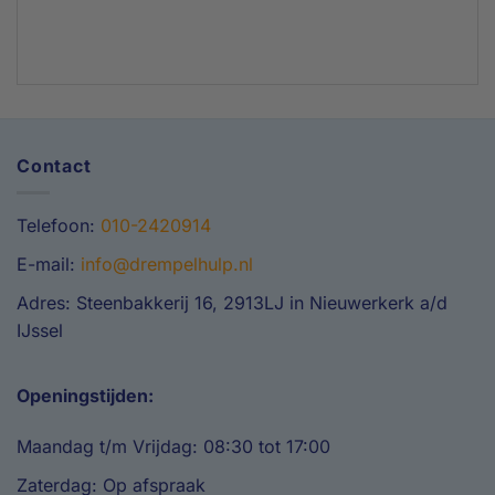
Contact
Telefoon:
010-2420914
E-mail:
info@drempelhulp.nl
Adres: Steenbakkerij 16, 2913LJ in Nieuwerkerk a/d
IJssel
Openingstijden:
Maandag t/m Vrijdag: 08:30 tot 17:00
Zaterdag: Op afspraak