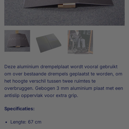
Deze aluminium drempelplaat wordt vooral gebruikt
om over bestaande drempels geplaatst te worden, om
het hoogte verschil tussen twee ruimtes te
overbruggen. Gebogen 3 mm aluminium plaat met een
antislip oppervlak voor extra grip.
Specificaties:
Lengte: 67 cm