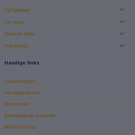
Oprijplaten
Op maat
Rolstoel liften
Industrieel
Handige links
Aanbiedingen
Montageservice
Showroom
Drempelhulp projecten
Retourportaal