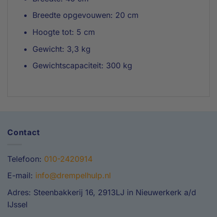
Breedte opgevouwen: 20 cm
Hoogte tot: 5 cm
Gewicht: 3,3 kg
Gewichtscapaciteit: 300 kg
Contact
Telefoon:
010-2420914
E-mail:
info@drempelhulp.nl
Adres: Steenbakkerij 16, 2913LJ in Nieuwerkerk a/d
IJssel