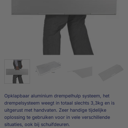
Opklapbaar aluminium drempelhulp systeem, het
drempelsysteem weegt in totaal slechts 3,3kg en is
uitgerust met handvaten. Zeer handige tijdelijke
oplossing te gebruiken voor in vele verschillende
situaties, ook bij schuifdeuren.