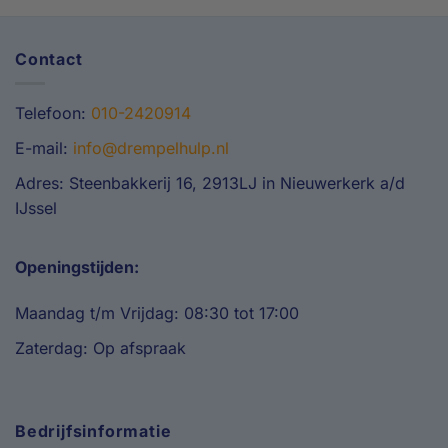
Contact
Telefoon:
010-2420914
E-mail:
info@drempelhulp.nl
Adres: Steenbakkerij 16, 2913LJ in Nieuwerkerk a/d
IJssel
Openingstijden:
Maandag t/m Vrijdag: 08:30 tot 17:00
Zaterdag: Op afspraak
Bedrijfsinformatie