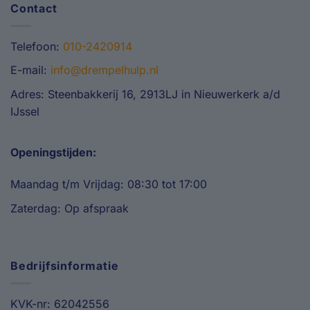
Contact
Telefoon:
010-2420914
E-mail:
info@drempelhulp.nl
Adres: Steenbakkerij 16, 2913LJ in Nieuwerkerk a/d
IJssel
Openingstijden:
Maandag t/m Vrijdag: 08:30 tot 17:00
Zaterdag: Op afspraak
Bedrijfsinformatie
KVK-nr: 62042556