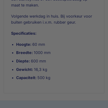
maat te maken.
Volgende werkdag in huis. Bij voorkeur voor
buiten gebruiken i.v.m. rubber geur.
Specificaties:
Hoogte:
60 mm
Breedte:
1000 mm
Diepte:
600 mm
Gewicht:
16,3 kg
Capaciteit:
500 kg