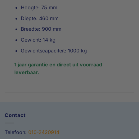
Hoogte: 75 mm
Diepte: 460 mm
Breedte: 900 mm
Gewicht: 14 kg
Gewichtscapaciteit: 1000 kg
1 jaar garantie en d
irect uit voorraad
leverbaar.
Contact
Telefoon:
010-2420914