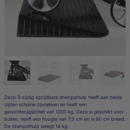
Deze 3-zijdig oprijdbare drempelhulp heeft aan beide
zijden schuine zijvlakken en heeft een
gewichtscapaciteit van 1000 kg. Deze is geschikt voor
buiten, heeft een hoogte van 7,5 cm en is 90 cm breed.
De drempelhulp weegt 14 kg.