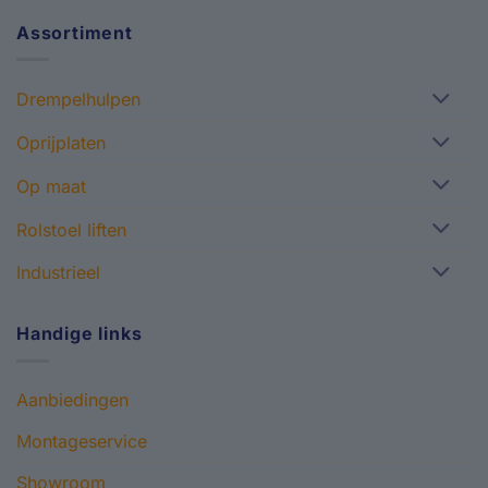
Assortiment
Drempelhulpen
Oprijplaten
Op maat
Rolstoel liften
Industrieel
Handige links
Aanbiedingen
Montageservice
Showroom