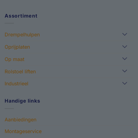
Assortiment
Drempelhulpen
Oprijplaten
Op maat
Rolstoel liften
Industrieel
Handige links
Aanbiedingen
Montageservice