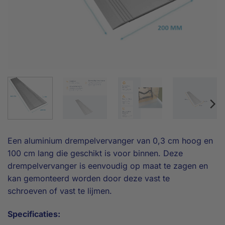
Een aluminium drempelvervanger van 0,3 cm hoog en
100 cm lang die geschikt is voor binnen. Deze
drempelvervanger is eenvoudig op maat te zagen en
kan gemonteerd worden door deze vast te
schroeven of vast te lijmen.
Specificaties: