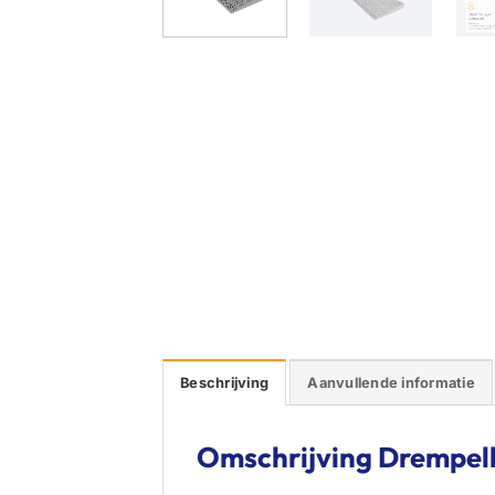
Beschrijving
Aanvullende informatie
Omschrijving Drempelh