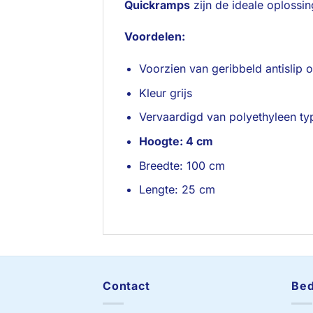
Quickramps
zijn de ideale oplossi
Voordelen:
Voorzien van geribbeld antislip 
Kleur grijs
Vervaardigd van polyethyleen ty
Hoogte: 4 cm
Breedte: 100 cm
Lengte: 25 cm
Contact
Bed