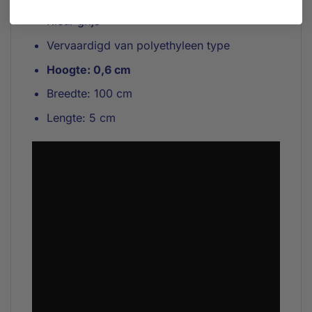
Kleur grijs
Vervaardigd van polyethyleen type
Hoogte: 0,6 cm
Breedte: 100 cm
Lengte: 5 cm