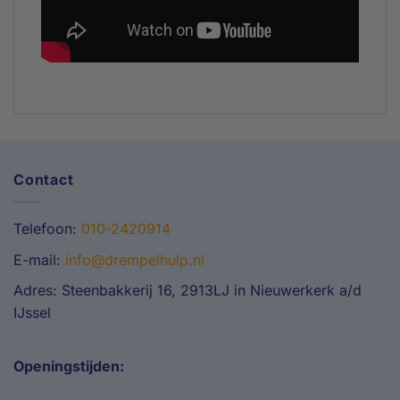
Contact
Telefoon:
010-2420914
E-mail:
info@drempelhulp.nl
Adres: Steenbakkerij 16, 2913LJ in Nieuwerkerk a/d
IJssel
Openingstijden: