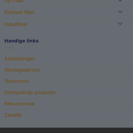
Op maat
Rolstoel liften
Industrieel
Handige links
Aanbiedingen
Montageservice
Showroom
Drempelhulp projecten
Retourportaal
Zakelijk