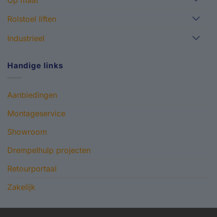
Rolstoel liften
Industrieel
Handige links
Aanbiedingen
Montageservice
Showroom
Drempelhulp projecten
Retourportaal
Zakelijk