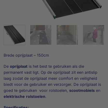
Brede oprijplaat – 150cm
De
oprijplaat
is het best te gebruiken als die
permanent vast ligt. Op de oprijplaat zit een antislip
laag zodat de oprijplaat meer comfort en veiligheid
biedt voor de gebruiker en verzorger. De oprijplaat is
goed te gebruiken voor rolstoelen,
scootmobiels
en
elektrische
rolstoelen
.
Specificaties: