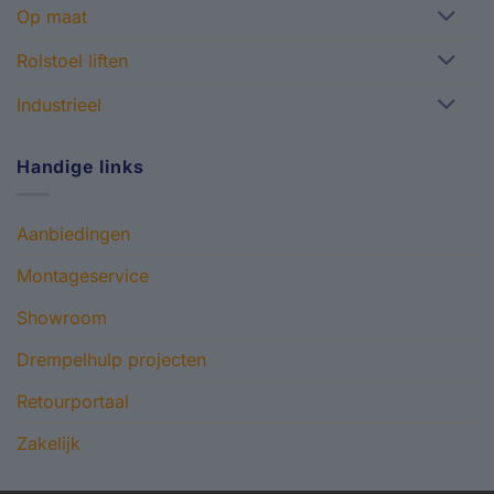
Op maat
Rolstoel liften
Industrieel
Handige links
Aanbiedingen
Montageservice
Showroom
Drempelhulp projecten
Retourportaal
Zakelijk