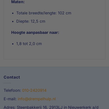
Maten:
Totale breedte/lengte: 102 cm
Diepte: 12,5 cm
Hoogte aanpasbaar naar:
1,8 tot 2,0 cm
Contact
Telefoon:
010-2420914
E-mail:
info@drempelhulp.nl
Adres: Steenbakkerij 16, 2913LJ in Nieuwerkerk a/d