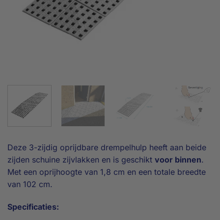
Deze 3-zijdig oprijdbare drempelhulp heeft aan beide
zijden schuine zijvlakken en is geschikt
voor binnen
.
Met een oprijhoogte van 1,8 cm en een totale breedte
van 102 cm.
Specificaties: