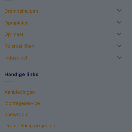
Drempelhulpen
Oprijplaten
Op maat
Rolstoel liften
Industrieel
Handige links
Aanbiedingen
Montageservice
Showroom
Drempelhulp projecten