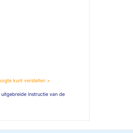
ogte kunt verstellen >
uitgebreide instructie van de