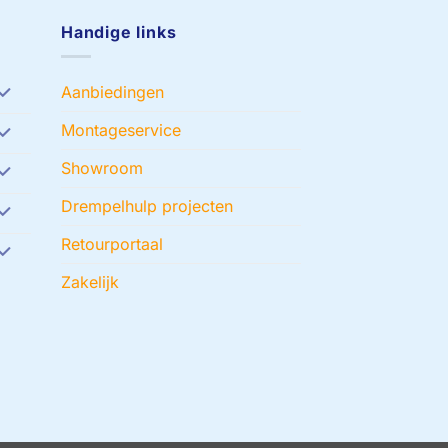
Handige links
Aanbiedingen
Montageservice
Showroom
Drempelhulp projecten
Retourportaal
Zakelijk