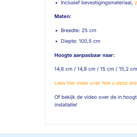
Inclusief bevestigingsmateriaal,
z
Maten:
Breedte: 25 cm
Diepte: 100,5 cm
Hoogte aanpasbaar naar:
14,6 cm / 14,8 cm / 15 cm / 15,2 cm
Lees hier meer over hoe u deze dre
Of bekijk de video over de in hoog
installatie!