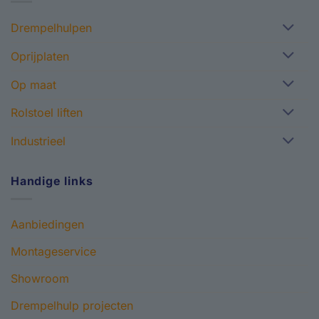
Drempelhulpen
Oprijplaten
Op maat
Rolstoel liften
Industrieel
Handige links
Aanbiedingen
Montageservice
Showroom
Drempelhulp projecten