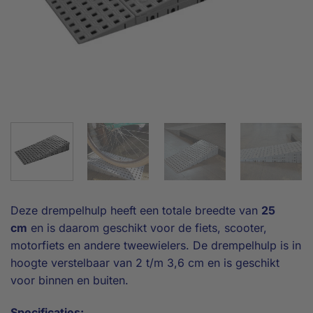
Deze drempelhulp heeft een totale breedte van
25
cm
en is daarom geschikt voor de fiets, scooter,
motorfiets en andere tweewielers. De drempelhulp is in
hoogte verstelbaar van 2 t/m 3,6 cm en is geschikt
voor binnen en buiten.
Specificaties: