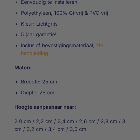
Eenvoudig te installeren
Polyethyleen, 100% Gifvrij & PVC vrij
Kleur: Lichtgrijs
5 jaar garantie!
Inclusief bevestigingsmateriaal,
zie
handleiding
Maten:
Breedte: 25 cm
Diepte: 25 cm
Hoogte aanpasbaar naar:
2.0 cm / 2,2 cm / 2,4 cm / 2,6 cm / 2,8 cm / 3
cm / 3,2 cm / 3,4 cm / 3,6 cm