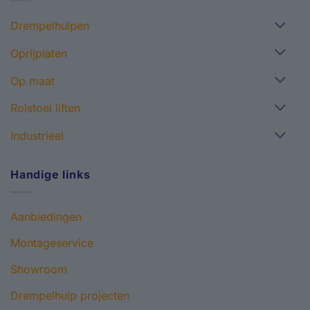
Drempelhulpen
Oprijplaten
Op maat
Rolstoel liften
Industrieel
Handige links
Aanbiedingen
Montageservice
Showroom
Drempelhulp projecten