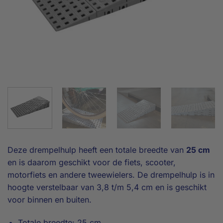
Deze drempelhulp heeft een totale breedte van
25 cm
en is daarom geschikt voor de fiets, scooter,
motorfiets en andere tweewielers. De drempelhulp is in
hoogte verstelbaar van 3,8 t/m 5,4 cm en is geschikt
voor binnen en buiten.
Totale breedte: 25 cm