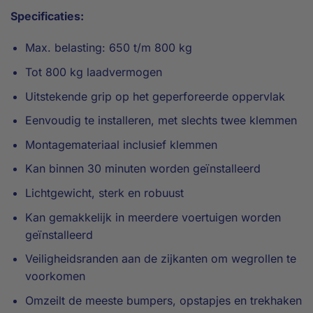
Specificaties:
Max. belasting: 650 t/m 800 kg
Tot 800 kg laadvermogen
Uitstekende grip op het geperforeerde oppervlak
Eenvoudig te installeren, met slechts twee klemmen
Montagemateriaal inclusief klemmen
Kan binnen 30 minuten worden geïnstalleerd
Lichtgewicht, sterk en robuust
Kan gemakkelijk in meerdere voertuigen worden
geïnstalleerd
Veiligheidsranden aan de zijkanten om wegrollen te
voorkomen
Omzeilt de meeste bumpers, opstapjes en trekhaken