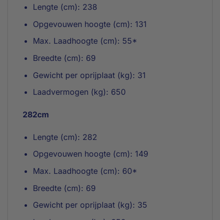
Lengte (cm): 238
Opgevouwen hoogte (cm): 131
Max. Laadhoogte (cm): 55*
Breedte (cm): 69
Gewicht per oprijplaat (kg): 31
Laadvermogen (kg): 650
282cm
Lengte (cm): 282
Opgevouwen hoogte (cm): 149
Max. Laadhoogte (cm): 60*
Breedte (cm): 69
Gewicht per oprijplaat (kg): 35