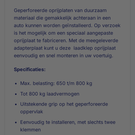
Geperforeerde oprijplaten van duurzaam
materiaal die gemakkelijk achteraan in een
auto kunnen worden geïnstalleerd. Op verzoek
is het mogelijk om een speciaal aangepaste
oprijplaat te fabriceren. Met de meegeleverde
adapterplaat kunt u deze laadklep oprijplaat
eenvoudig en snel monteren in uw voertuig.
Specificaties:
Max. belasting: 650 t/m 800 kg
Tot 800 kg laadvermogen
Uitstekende grip op het geperforeerde
oppervlak
Eenvoudig te installeren, met slechts twee
klemmen