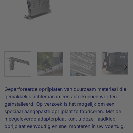
Geperforeerde oprijplaten van duurzaam materiaal die
gemakkelijk achteraan in een auto kunnen worden
geïnstalleerd. Op verzoek is het mogelijk om een
speciaal aangepaste oprijplaat te fabriceren. Met de
meegeleverde adapterplaat kunt u deze laadklep
oprijplaat eenvoudig en snel monteren in uw voertuig.