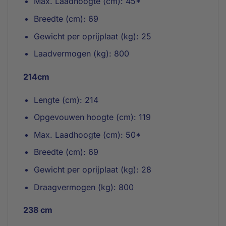
Max. Laadhoogte (cm): 45*
Breedte (cm): 69
Gewicht per oprijplaat (kg): 25
Laadvermogen (kg): 800
214cm
Lengte (cm): 214
Opgevouwen hoogte (cm): 119
Max. Laadhoogte (cm): 50*
Breedte (cm): 69
Gewicht per oprijplaat (kg): 28
Draagvermogen (kg): 800
238 cm