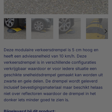
Deze modulaire verkeersdrempel is 5 cm hoog en
heeft een adviessnelheid van 10 km/h. Deze
verkeersdrempel is in verschillende configuraties
verkrijgbaar waardoor er voor iedere situatie een
geschikte snelheidsdrempel gemaakt kan worden uit
zwarte en gele delen. De drempel wordt geleverd
inclusief bevestigingsmateriaal maar beschikt helaas
niet over reflectoren waardoor de drempel in het
donker iets minder goed te zien is.
Bijgeleverd bij dit product: