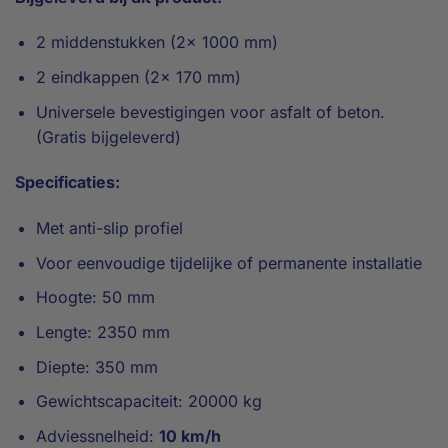
2 middenstukken (2x 1000 mm)
2 eindkappen (2x 170 mm)
Universele bevestigingen voor asfalt of beton.
(Gratis bijgeleverd)
Specificaties:
Met anti-slip profiel
Voor eenvoudige tijdelijke of permanente installatie
Hoogte: 50 mm
Lengte: 2350 mm
Diepte: 350 mm
Gewichtscapaciteit: 20000 kg
Adviessnelheid:
10 km/h