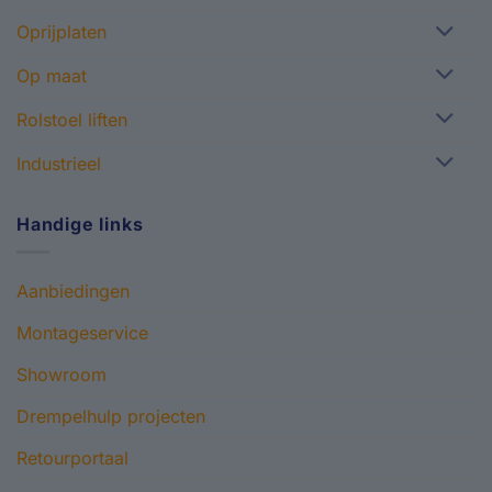
Oprijplaten
Op maat
Rolstoel liften
Industrieel
Handige links
Aanbiedingen
Montageservice
Showroom
Drempelhulp projecten
Retourportaal