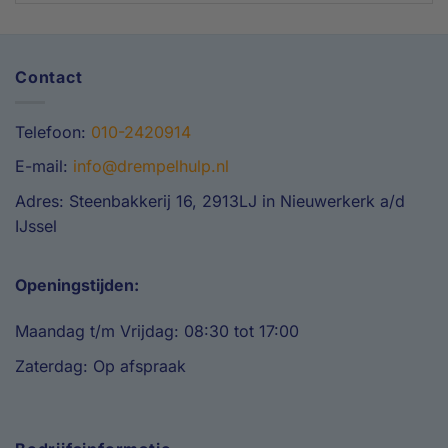
Contact
Telefoon:
010-2420914
E-mail:
info@drempelhulp.nl
Adres: Steenbakkerij 16, 2913LJ in Nieuwerkerk a/d
IJssel
Openingstijden:
Maandag t/m Vrijdag: 08:30 tot 17:00
Zaterdag: Op afspraak