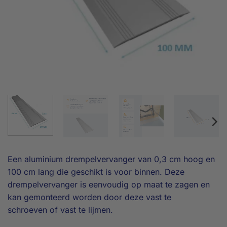
Een aluminium drempelvervanger van 0,3 cm hoog en
100 cm lang die geschikt is voor binnen. Deze
drempelvervanger is eenvoudig op maat te zagen en
kan gemonteerd worden door deze vast te
schroeven of vast te lijmen.