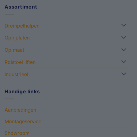
Assortiment
Drempelhulpen
Oprijplaten
Op maat
Rolstoel liften
Industrieel
Handige links
Aanbiedingen
Montageservice
Showroom