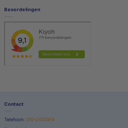
Beoordelingen
Contact
Telefoon:
010-2420914