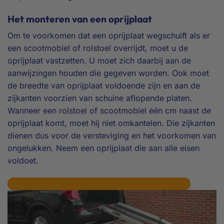
Het monteren van een oprijplaat
Om te voorkomen dat een oprijplaat wegschuift als er
een scootmobiel of rolstoel overrijdt, moet u de
oprijplaat vastzetten. U moet zich daarbij aan de
aanwijzingen houden die gegeven worden. Ook moet
de breedte van oprijplaat voldoende zijn en aan de
zijkanten voorzien van schuine aflopende platen.
Wanneer een rolstoel of scootmobiel één cm naast de
oprijplaat komt, moet hij niet omkantelen. Die zijkanten
dienen dus voor de versteviging en het voorkomen van
ongelukken. Neem een oprijplaat die aan alle eisen
voldoet.
De verschillende oprijplaten van Drempelhulp.nl.