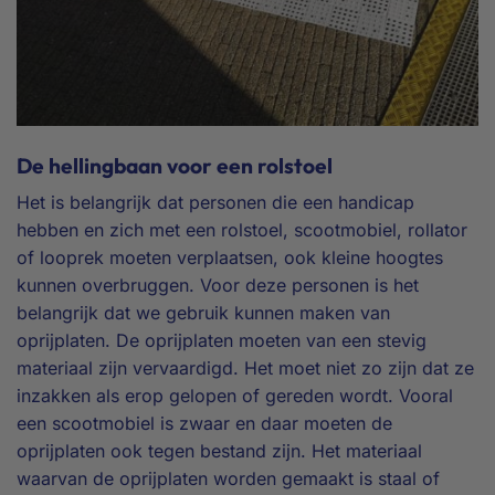
De hellingbaan voor een rolstoel
Het is belangrijk dat personen die een handicap
hebben en zich met een rolstoel, scootmobiel, rollator
of looprek moeten verplaatsen, ook kleine hoogtes
kunnen overbruggen. Voor deze personen is het
belangrijk dat we gebruik kunnen maken van
oprijplaten. De oprijplaten moeten van een stevig
materiaal zijn vervaardigd. Het moet niet zo zijn dat ze
inzakken als erop gelopen of gereden wordt. Vooral
een scootmobiel is zwaar en daar moeten de
oprijplaten ook tegen bestand zijn. Het materiaal
waarvan de oprijplaten worden gemaakt is staal of