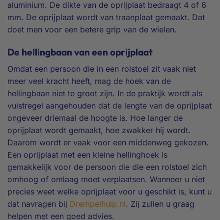
aluminium. De dikte van de oprijplaat bedraagt 4 of 6
mm. De oprijplaat wordt van traanplaat gemaakt. Dat
doet men voor een betere grip van de wielen.
De hellingbaan van een oprijplaat
Omdat een persoon die in een rolstoel zit vaak niet
meer veel kracht heeft, mag de hoek van de
hellingbaan niet te groot zijn. In de praktijk wordt als
vuistregel aangehouden dat de lengte van de oprijplaat
ongeveer driemaal de hoogte is. Hoe langer de
oprijplaat wordt gemaakt, hoe zwakker hij wordt.
Daarom wordt er vaak voor een middenweg gekozen.
Een oprijplaat met een kleine hellinghoek is
gemakkelijk voor de persoon die die een rolstoel zich
omhoog of omlaag moet verplaatsen. Wanneer u niet
precies weet welke oprijplaat voor u geschikt is, kunt u
dat navragen bij
Drempelhulp.nl
. Zij zullen u graag
helpen met een goed advies.